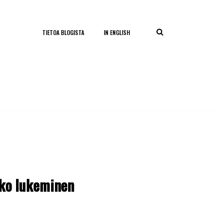
TIETOA BLOGISTA
IN ENGLISH
uko lukeminen