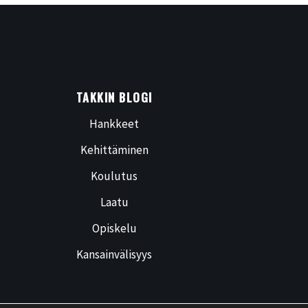
TAKKIN BLOGI
Hankkeet
Kehittäminen
Koulutus
Laatu
Opiskelu
Kansainvälisyys